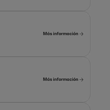
Más información
Más información