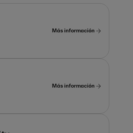
Más información
Más información