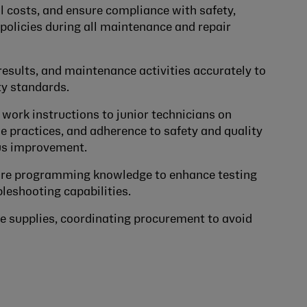
 costs, and ensure compliance with safety,
olicies during all maintenance and repair
results, and maintenance activities accurately to
ty standards.
 work instructions to junior technicians on
 practices, and adherence to safety and quality
ous improvement.
ware programming knowledge to enhance testing
leshooting capabilities.
 supplies, coordinating procurement to avoid