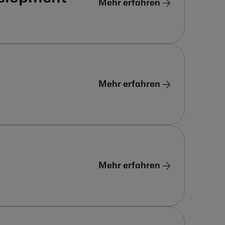
Mehr erfahren
Mehr erfahren
Mehr erfahren