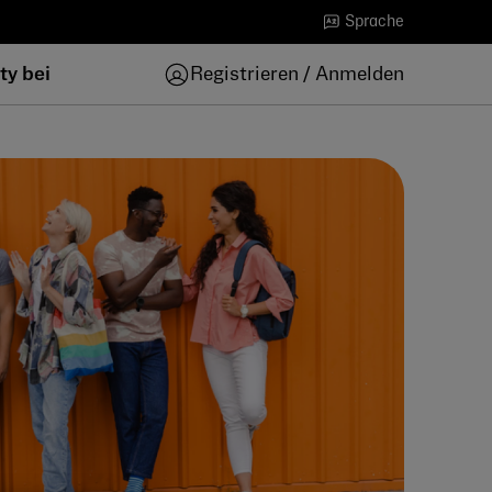
Sprache
ty bei
Registrieren / Anmelden