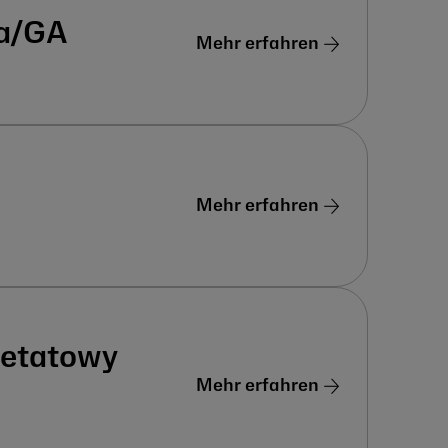
ta/GA
Mehr erfahren
Mehr erfahren
oetatowy
Mehr erfahren