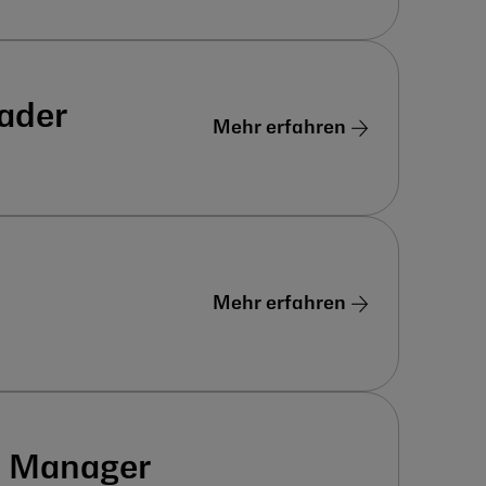
ader
Mehr erfahren
Mehr erfahren
t Manager