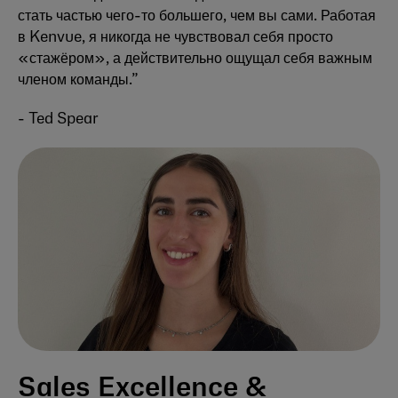
стать частью чего-то большего, чем вы сами. Работая
в Kenvue, я никогда не чувствовал себя просто
«стажёром», а действительно ощущал себя важным
членом команды.”
- Ted Spear
Sales Excellence &