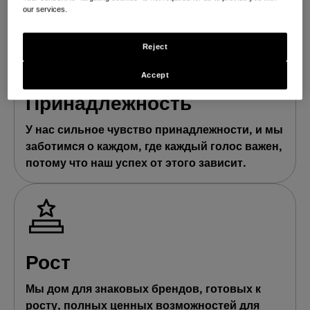
повседневный уход.
our services.
Reject
Accept
Принадлежность
У нас сильное чувство принадлежности, и мы
заботимся о каждом, где каждый голос важен,
потому что наш успех от этого зависит.
Рост
Мы дом для знаковых брендов, готовых к
росту, полных ценных возможностей для