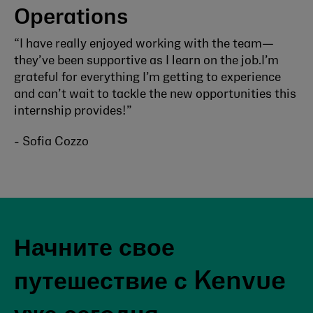
Operations
“I have really enjoyed working with the team—
they’ve been supportive as I learn on the job.I’m
grateful for everything I’m getting to experience
and can’t wait to tackle the new opportunities this
internship provides!”
- Sofia Cozzo
Начните свое
путешествие с Kenvue