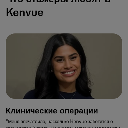
Kenvue
Клинические операции
“Меня впечатлило, насколько Kenvue заботится о