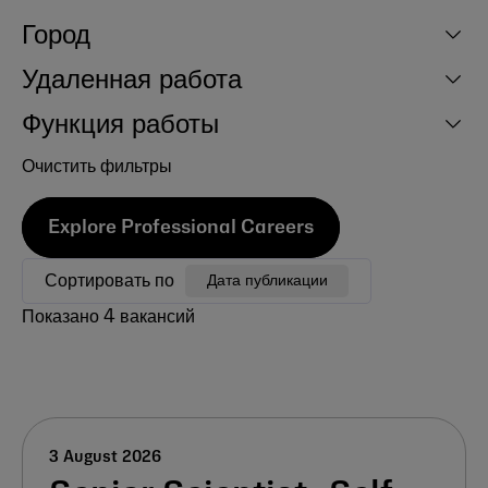
Город
Удаленная работа
Функция работы
Очистить фильтры
Explore Professional Careers
Сортировать по
Дата публикации
Показано
4
вакансий
3 August 2026