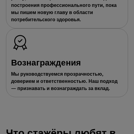
построения профессионального пути, пока
мы пишем новую главу в области
потребительского здоровья.
Вознаграждения
Мы руководствуемся прозрачностью,
доверием и ответственностью. Наш подход
— признавать и вознаграждать за вклад.
Что стажёры любят в