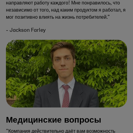
направляют работу каждого! Мне понравилось, что
независимо от того, над каким продуктом я работал, я
мог позитивно влиять на жизнь потребителей.”
- Jackson Farley
Медицинские вопросы
“Компания действительно даёт вам возможность