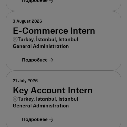
Подробнее
3 August 2026
E-Commerce Intern
Turkey, İstanbul, Istanbul
General Administration
Подробнее
21 July 2026
Key Account Intern
Turkey, İstanbul, Istanbul
General Administration
Подробнее