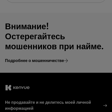
Внимание!
Остерегайтесь
мошенников при найме.
Подробнее о мошенничестве
Не продавайте и не делитесь моей личной
информацией