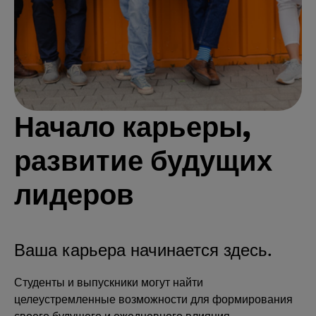
Начало карьеры,
развитие будущих
лидеров
Ваша карьера начинается здесь.
Студенты и выпускники могут найти
целеустремленные возможности для формирования