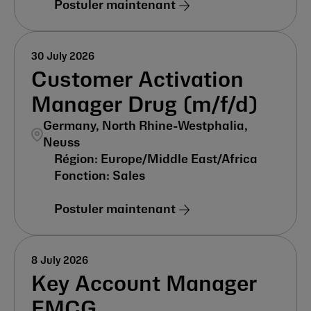
Postuler maintenant
30 July 2026
Customer Activation
Manager Drug (m/f/d)
Germany, North Rhine-Westphalia,
Neuss
Europe/Middle East/Africa
Sales
Postuler maintenant
8 July 2026
Key Account Manager
FMCG