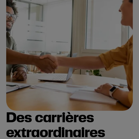
Des carrières
extraordinaires