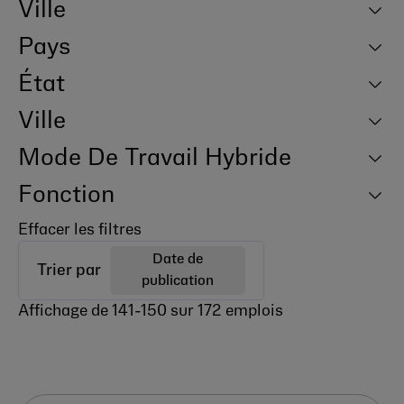
Ville
Pays
État
Ville
Mode De Travail Hybride
Fonction
Effacer les filtres
Date de
Trier par
publication
Affichage de
141
-
150
sur
172
emplois