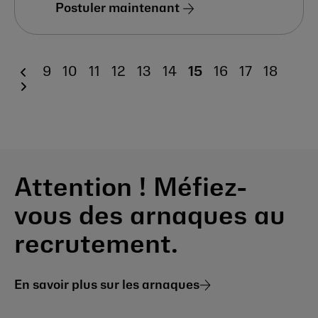
Postuler maintenant
9
10
11
12
13
14
15
16
17
18
Attention ! Méfiez-
vous des arnaques au
recrutement.
En savoir plus sur les arnaques