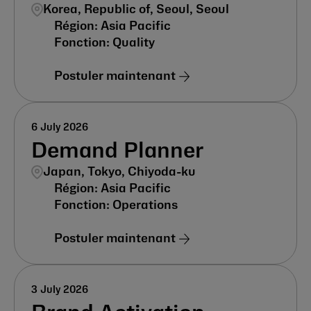
Korea, Republic of, Seoul, Seoul
Asia Pacific
Quality
Postuler maintenant
6 July 2026
Demand Planner
Japan, Tokyo, Chiyoda-ku
Asia Pacific
Operations
Postuler maintenant
3 July 2026