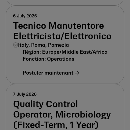
6 July 2026
Tecnico Manutentore
Elettricista/Elettronico
Italy, Roma, Pomezia
Europe/Middle East/Africa
Operations
Postuler maintenant
7 July 2026
Quality Control
Operator, Microbiology
(Fixed-Term, 1 Year)