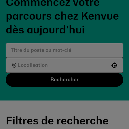
Commencez votre
parcours chez Kenvue
dès aujourd'hui
Use your location
Rechercher
Filtres de recherche