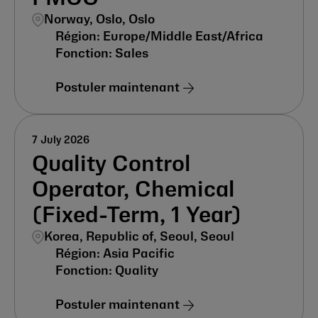
Norway, Oslo, Oslo
Europe/Middle East/Africa
Sales
Postuler maintenant
7 July 2026
Quality Control
Operator, Chemical
(Fixed-Term, 1 Year)
Korea, Republic of, Seoul, Seoul
Asia Pacific
Quality
Postuler maintenant