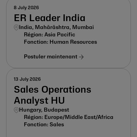
8 July 2026
ER Leader India
India, Mahārāshtra, Mumbai
Asia Pacific
Human Resources
Postuler maintenant
13 July 2026
Sales Operations
Analyst HU
Hungary, Budapest
Europe/Middle East/Africa
Sales